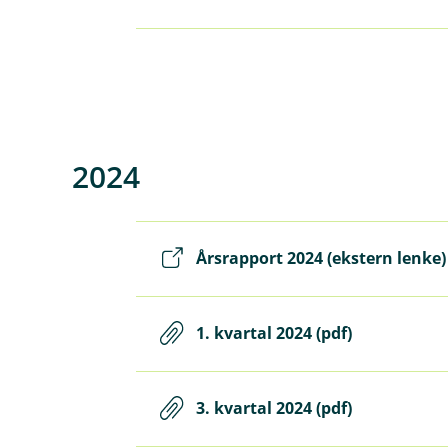
2024
Årsrapport 2024 (ekstern lenke)
1. kvartal 2024 (pdf)
3. kvartal 2024 (pdf)