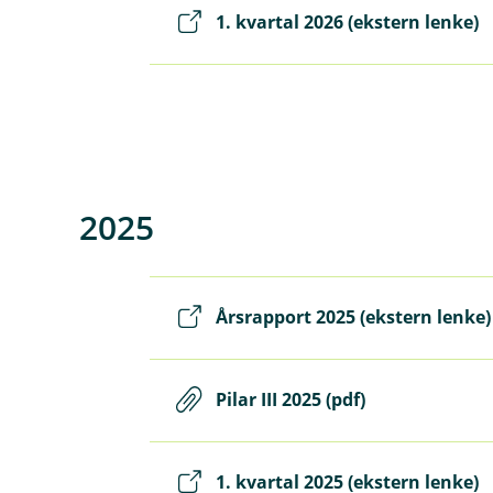
1. kvartal 2026 (ekstern lenke)
2025
Årsrapport 2025 (ekstern lenke)
Pilar III 2025 (pdf)
1. kvartal 2025 (ekstern lenke)