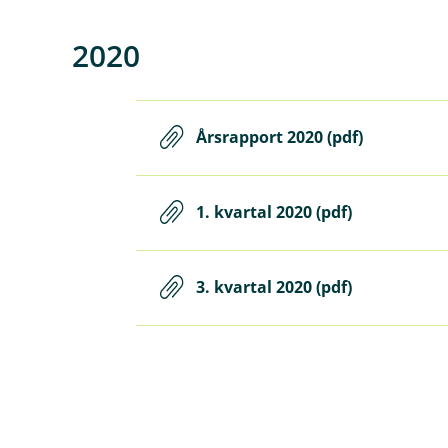
2020
Årsrapport 2020 (pdf)
1. kvartal 2020 (pdf)
3. kvartal 2020 (pdf)