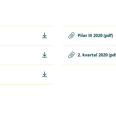
Pilar III 2020 (pdf)
2. kvartal 2020 (pd