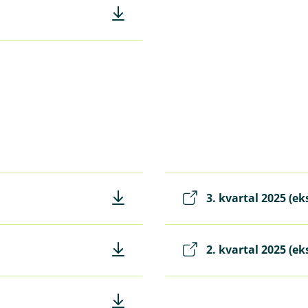
3. kvartal 2025 (ek
2. kvartal 2025 (ek