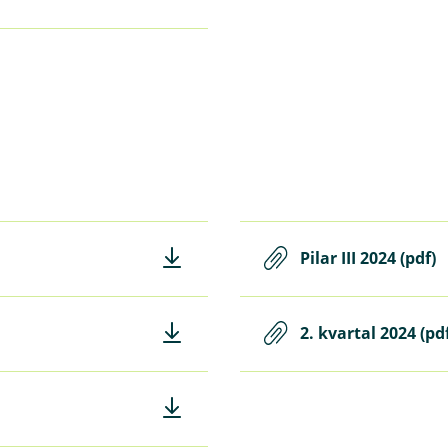
Pilar III 2024 (pdf)
2. kvartal 2024 (pd