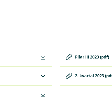
Pilar III 2023 (pdf)
2. kvartal 2023 (pd