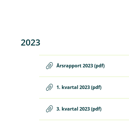
2023
Årsrapport 2023 (pdf)
1. kvartal 2023 (pdf)
3. kvartal 2023 (pdf)