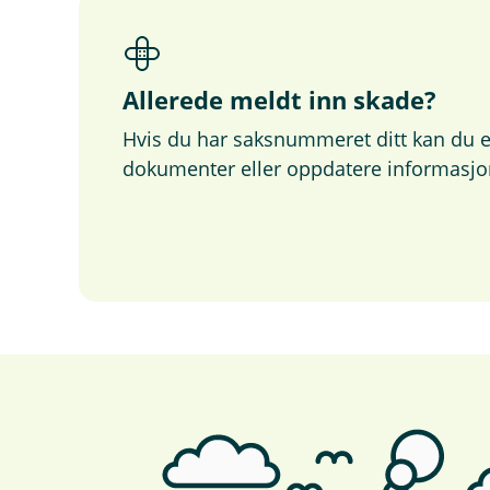
Allerede meldt inn skade?
Hvis du har saksnummeret ditt kan du e
dokumenter eller oppdatere informasjo