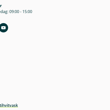
r
dag: 09:00 - 15:00
tihvitvask