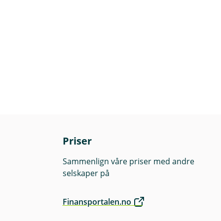
Priser
Sammenlign våre priser med andre
selskaper på
Finansportalen.no