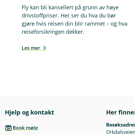
Fly kan bli kansellert på grunn av høye
drivstoffpriser. Her ser du hva du bør
gjøre hvis reisen din blir rammet – og hva
reiseforsikringen dekker.
Les mer
Hjelp og kontakt
Her finne
Besøksadre
Book møte
Orkdalsveien