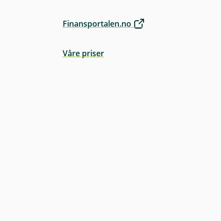
Finansportalen.no
Våre priser