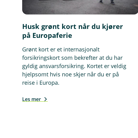
Husk grønt kort når du kjører
på Europaferie
Grønt kort er et internasjonalt
forsikringskort som bekrefter at du har
gyldig ansvarsforsikring. Kortet er veldig
hjelpsomt hvis noe skjer når du er på
reise i Europa.
Les mer