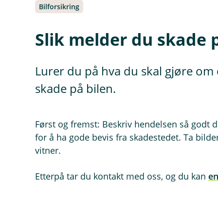
Bilforsikring
Slik melder du skade 
Lurer du på hva du skal gjøre om 
skade på bilen.
Først og fremst: Beskriv hendelsen så godt 
for å ha gode bevis fra skadestedet. Ta bilde
vitner.
Etterpå tar du kontakt med oss, og du kan
en