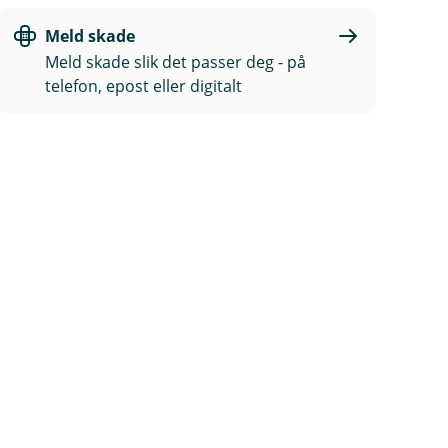
Meld skade
Meld skade slik det passer deg - på
telefon, epost eller digitalt