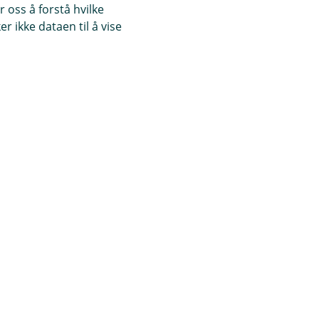
 oss å forstå hvilke
r ikke dataen til å vise