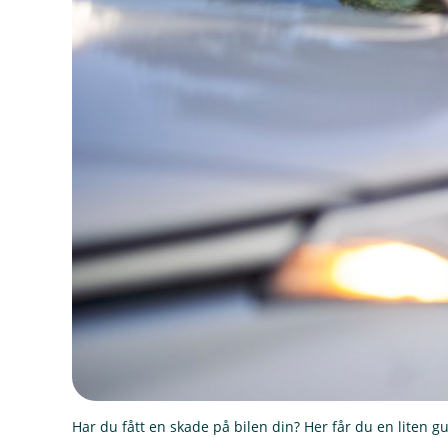
Har du fått en skade på bilen din? Her får du en liten 