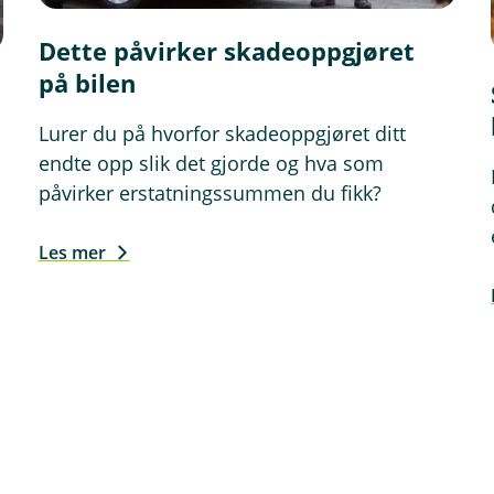
Dette påvirker skadeoppgjøret
på bilen
Lurer du på hvorfor skadeoppgjøret ditt
endte opp slik det gjorde og hva som
påvirker erstatningssummen du fikk?
Les mer