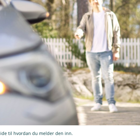
guide til hvordan du melder den inn.