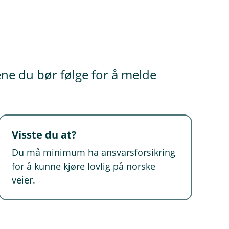
ene du bør følge for å melde
Visste du at?
Du må minimum ha ansvarsforsikring
for å kunne kjøre lovlig på norske
veier.