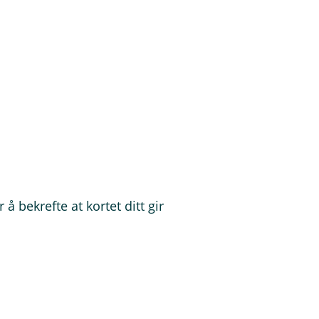
 bekrefte at kortet ditt gir