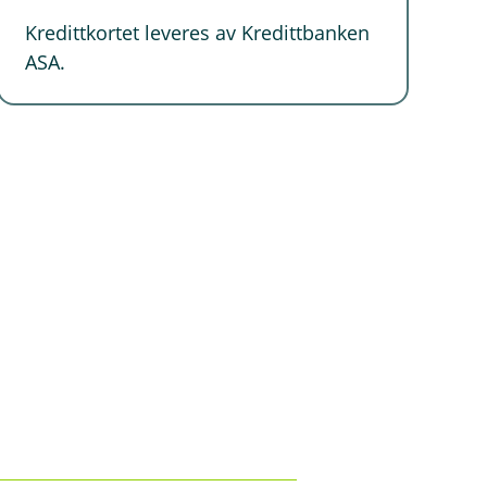
Kredittkortet leveres av Kredittbanken
ASA.