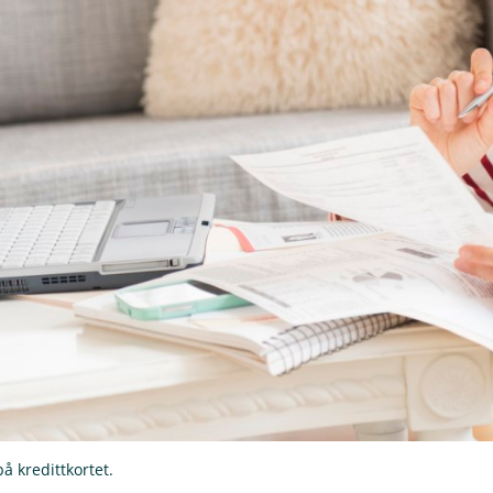
på kredittkortet.