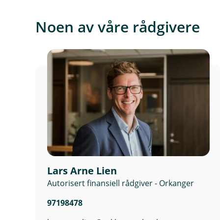
Noen av våre rådgivere
Lars Arne Lien
Autorisert finansiell rådgiver - Orkanger
97198478